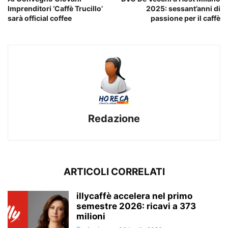
Imprenditori ‘Caffè Trucillo’
2025: sessant’anni di
sarà official coffee
passione per il caffè
Redazione
ARTICOLI CORRELATI
illycaffè accelera nel primo
semestre 2026: ricavi a 373
milioni