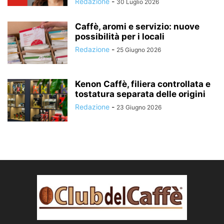
Redazione
-
30 Luglio 2026
Caffè, aromi e servizio: nuove
possibilità per i locali
Redazione
-
25 Giugno 2026
Kenon Caffè, filiera controllata e
tostatura separata delle origini
Redazione
-
23 Giugno 2026