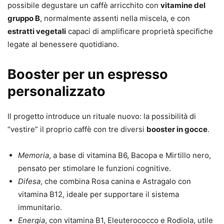
possibile degustare un caffè arricchito con
vitamine del
gruppo B
, normalmente assenti nella miscela, e con
estratti vegetali
capaci di amplificare proprietà specifiche
legate al benessere quotidiano.
Booster per un espresso
personalizzato
Il progetto introduce un rituale nuovo: la possibilità di
“vestire” il proprio caffè con tre diversi
booster in gocce
.
Memoria
, a base di vitamina B6, Bacopa e Mirtillo nero,
pensato per stimolare le funzioni cognitive.
Difesa
, che combina Rosa canina e Astragalo con
vitamina B12, ideale per supportare il sistema
immunitario.
Energia
, con vitamina B1, Eleuterococco e Rodiola, utile