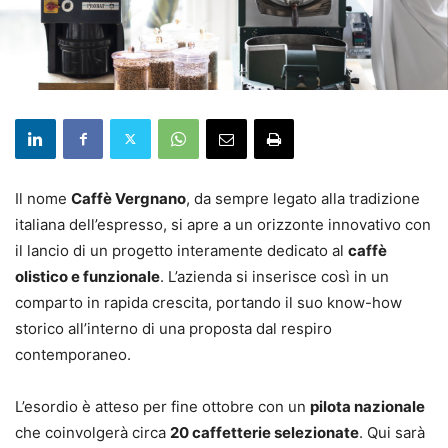
Il nome
Caffè Vergnano
, da sempre legato alla tradizione
italiana dell’espresso, si apre a un orizzonte innovativo con
il lancio di un progetto interamente dedicato al
caffè
olistico e funzionale
. L’azienda si inserisce così in un
comparto in rapida crescita, portando il suo know-how
storico all’interno di una proposta dal respiro
contemporaneo.
L’esordio è atteso per fine ottobre con un
pilota nazionale
che coinvolgerà circa
20 caffetterie selezionate
. Qui sarà