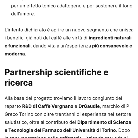
per un effetto tonico adattogeno e per sostenere il tono
dell’umore.
L’intento dichiarato è aprire un nuovo segmento che unisca
i benefici già noti del caffè alle virtù di
ingredienti naturali
e funzionali
, dando vita a un’esperienza
più consapevole e
moderna
.
Partnership scientifiche e
ricerca
Alla base del progetto troviamo il lavoro congiunto del
reparto
R&D di Caffè Vergnano
e
DrGaudie
, marchio di Pi
Greco Torino con oltre trent’anni di esperienza nel settore
salutistico, oltre al contributo del
Dipartimento di Scienza
e Tecnologia del Farmaco dell’Università di Torino
. Dopo