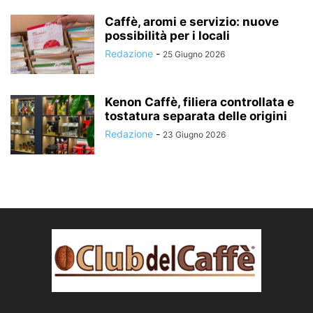
Caffè, aromi e servizio: nuove
possibilità per i locali
Redazione
-
25 Giugno 2026
Kenon Caffè, filiera controllata e
tostatura separata delle origini
Redazione
-
23 Giugno 2026