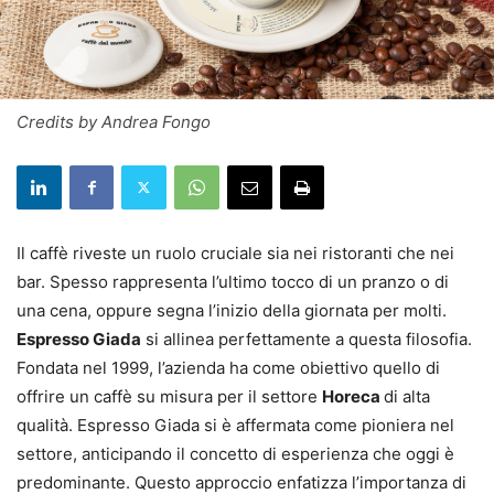
Credits by Andrea Fongo
Il caffè riveste un ruolo cruciale sia nei ristoranti che nei
bar. Spesso rappresenta l’ultimo tocco di un pranzo o di
una cena, oppure segna l’inizio della giornata per molti.
Espresso Giada
si allinea perfettamente a questa filosofia.
Fondata nel 1999, l’azienda ha come obiettivo quello di
offrire un caffè su misura per il settore
Horeca
di alta
qualità. Espresso Giada si è affermata come pioniera nel
settore, anticipando il concetto di esperienza che oggi è
predominante. Questo approccio enfatizza l’importanza di