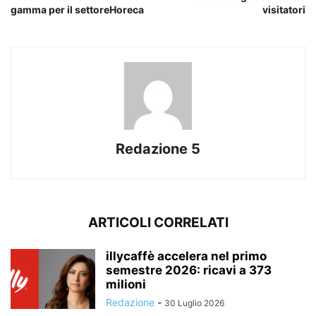
gamma per il settoreHoreca
visitatori
Redazione 5
ARTICOLI CORRELATI
illycaffè accelera nel primo
semestre 2026: ricavi a 373
milioni
Redazione
-
30 Luglio 2026