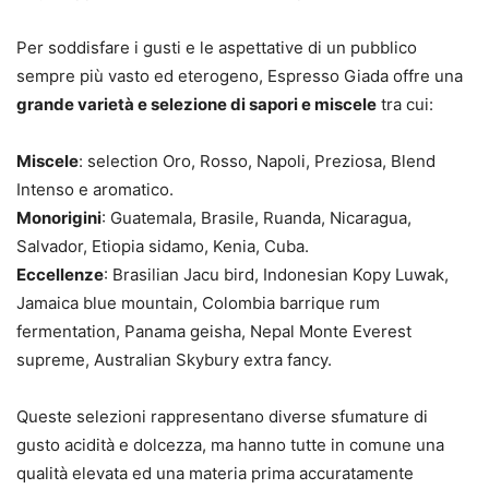
Per soddisfare i gusti e le aspettative di un pubblico
sempre più vasto ed eterogeno, Espresso Giada offre una
grande varietà e selezione di sapori e miscele
tra cui:
Miscele
: selection Oro, Rosso, Napoli, Preziosa, Blend
Intenso e aromatico.
Monorigini
: Guatemala, Brasile, Ruanda, Nicaragua,
Salvador, Etiopia sidamo, Kenia, Cuba.
Eccellenze
: Brasilian Jacu bird, Indonesian Kopy Luwak,
Jamaica blue mountain, Colombia barrique rum
fermentation, Panama geisha, Nepal Monte Everest
supreme, Australian Skybury extra fancy.
Queste selezioni rappresentano diverse sfumature di
gusto acidità e dolcezza, ma hanno tutte in comune una
qualità elevata ed una materia prima accuratamente