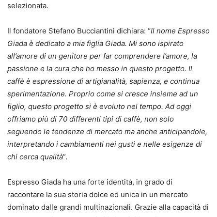
selezionata.
Il fondatore Stefano Bucciantini dichiara: “
Il nome Espresso
Giada è dedicato a mia figlia Giada. Mi sono ispirato
all’amore di un genitore per far comprendere l’amore, la
passione e la cura che ho messo in questo progetto. Il
caffè è espressione di artigianalità, sapienza, e continua
sperimentazione. Proprio come si cresce insieme ad un
figlio, questo progetto si è evoluto nel tempo. Ad oggi
offriamo più di 70 differenti tipi di caffè, non solo
seguendo le tendenze di mercato ma anche anticipandole,
interpretando i cambiamenti nei gusti e nelle esigenze di
chi cerca qualità
”.
Espresso Giada ha una forte identità, in grado di
raccontare la sua storia dolce ed unica in un mercato
dominato dalle grandi multinazionali. Grazie alla capacità di