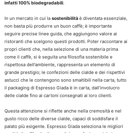
infatti 100% biodegradabili
.
In un mercato in cui la
sostenibilità
è diventata essenziale,
non basta più produrre un buon caffè; è importante
seguire precise linee guida, che aggiungono valore ai
ristoranti che scelgono questi prodotti. Poter raccontare ai
propri clienti che, nella selezione di una materia prima
come il caffè, si è seguita una filosofia sostenibile e
rispettosa dell’ambiente, rappresenta un elemento di
grande prestigio; le confezioni delle cialde e dei rispettivi
astucci che le contengono sono smaltibili nella carta, tutto
il packaging di Espresso Giada è in carta, dall’involucro
delle cialde fino ai cartoni consegnati ai loro clienti.
Questa attenzione si riflette anche nella cremosità e nel
gusto ricco delle diverse cialde, capaci di soddisfare il
palato più esigente. Espresso Giada seleziona le migliori