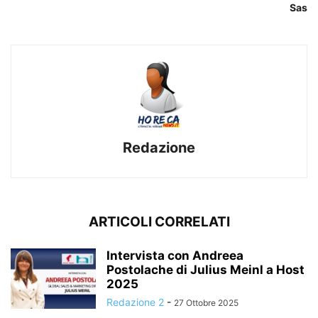
Sas
Redazione
ARTICOLI CORRELATI
Intervista con Andreea
Postolache di Julius Meinl a Host
2025
Redazione 2
-
27 Ottobre 2025