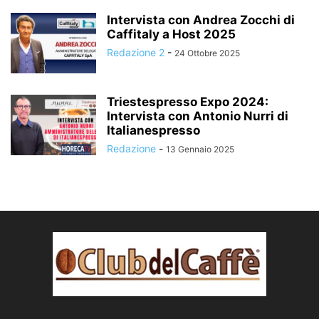
Intervista con Andrea Zocchi di
Caffitaly a Host 2025
Redazione 2
-
24 Ottobre 2025
Triestespresso Expo 2024:
Intervista con Antonio Nurri di
Italianespresso
Redazione
-
13 Gennaio 2025