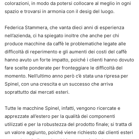
colorazioni, in modo da potersi collocare al meglio in ogni
spazio e trovarsi in armonia con il desig del luogo.
Federica Stammera, che vanta dieci anni di esperienza
nell’azienda, ci ha spiegato inoltre che anche per chi
produce macchine da caffè le problematiche legate alle
difficoltà di reperimento e gli aumenti dei costi del caffè
hanno avuto un forte impatto, poiché i clienti hanno dovuto
fare scelte ponderate per fronteggiare le difficoltà del
momento. Nell’ultimo anno però c’è stata una ripresa per
Spinel, con una crescita e un successo che arriva
soprattutto dai mercati esteri.
Tutte le macchine Spinel, infatti, vengono ricercate e
apprezzate all’estero per la qualità dei componenti
utilizzati e per la robustezza del prodotto finale; si tratta di
un valore aggiunto, poiché viene richiesto dai clienti esteri