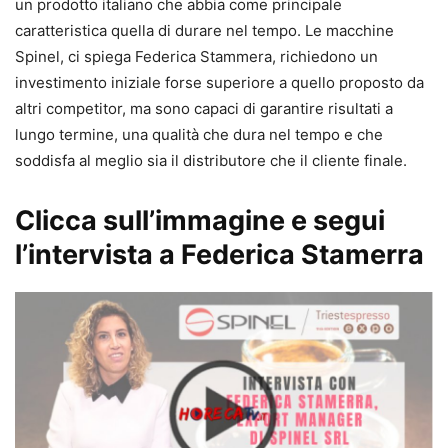
un prodotto italiano che abbia come principale
caratteristica quella di durare nel tempo. Le macchine
Spinel, ci spiega Federica Stammera, richiedono un
investimento iniziale forse superiore a quello proposto da
altri competitor, ma sono capaci di garantire risultati a
lungo termine, una qualità che dura nel tempo e che
soddisfa al meglio sia il distributore che il cliente finale.
Clicca sull’immagine e segui
l’intervista a Federica Stamerra