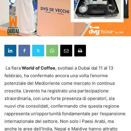
La fiera
World of Coffee
, svoltasi a
Dubai
dal 11 al 13
febbraio, ha confermato ancora una volta l’enorme
potenziale del Medioriente come mercato in continua
crescita. L’evento ha registrato una partecipazione
straordinaria, con una forte presenza di operatori, sia
nuovi che consolidati, confermando che questa regione
rappresenta un’opportunità fondamentale per l’espansione
internazionale del settore. Non solo i Paesi Arabi, ma
anche le aree dell’India, Nepal e Maldive hanno attratto