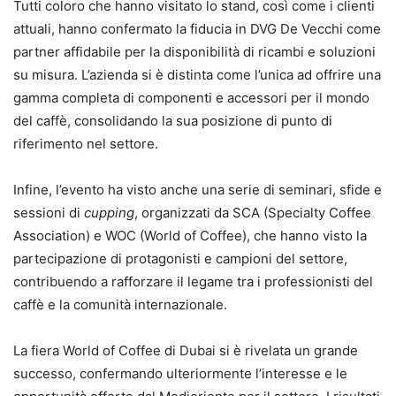
Tutti coloro che hanno visitato lo stand, così come i clienti
attuali, hanno confermato la fiducia in DVG De Vecchi come
partner affidabile per la disponibilità di ricambi e soluzioni
su misura. L’azienda si è distinta come l’unica ad offrire una
gamma completa di componenti e accessori per il mondo
del caffè, consolidando la sua posizione di punto di
riferimento nel settore.
Infine, l’evento ha visto anche una serie di seminari, sfide e
sessioni di
cupping
, organizzati da SCA (Specialty Coffee
Association) e
WOC
(World of Coffee), che hanno visto la
partecipazione di protagonisti e campioni del settore,
contribuendo a rafforzare il legame tra i professionisti del
caffè e la comunità internazionale.
La fiera World of Coffee di Dubai si è rivelata un grande
successo, confermando ulteriormente l’interesse e le