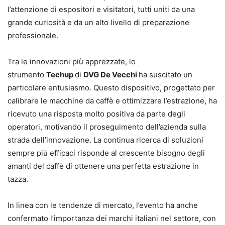
l’attenzione di espositori e visitatori, tutti uniti da una
grande curiosità e da un alto livello di preparazione
professionale.
Tra le innovazioni più apprezzate, lo
strumento
Techup
di
DVG De Vecchi
ha suscitato un
particolare entusiasmo. Questo dispositivo, progettato per
calibrare le macchine da caffè e ottimizzare l’estrazione, ha
ricevuto una risposta molto positiva da parte degli
operatori, motivando il proseguimento dell’azienda sulla
strada dell’innovazione. La continua ricerca di soluzioni
sempre più efficaci risponde al crescente bisogno degli
amanti del caffè di ottenere una perfetta estrazione in
tazza.
In linea con le tendenze di mercato, l’evento ha anche
confermato l’importanza dei marchi italiani nel settore, con