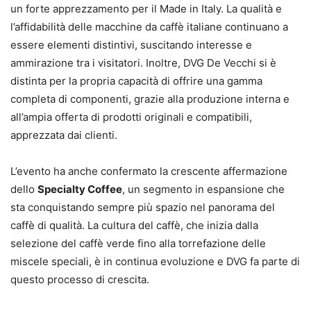
un forte apprezzamento per il Made in Italy. La qualità e
l’affidabilità delle macchine da caffè italiane continuano a
essere elementi distintivi, suscitando interesse e
ammirazione tra i visitatori. Inoltre,
DVG
De Vecchi si è
distinta per la propria capacità di offrire una gamma
completa di componenti, grazie alla produzione interna e
all’ampia offerta di prodotti originali e compatibili,
apprezzata dai clienti.
L’evento ha anche confermato la crescente affermazione
dello
Specialty Coffee
, un segmento in espansione che
sta conquistando sempre più spazio nel panorama del
caffè di qualità. La cultura del caffè, che inizia dalla
selezione del caffè verde fino alla torrefazione delle
miscele speciali, è in continua evoluzione e
DVG fa
parte di
questo processo di crescita.