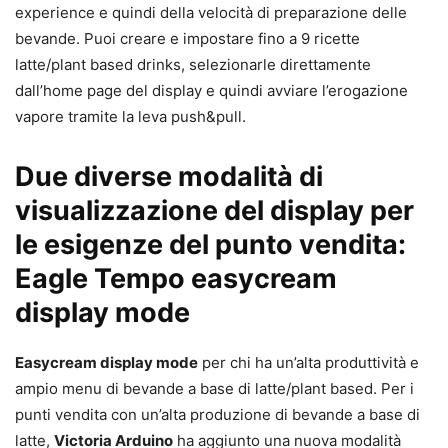
experience e quindi della velocità di preparazione delle
bevande. Puoi creare e impostare fino a 9 ricette
latte/plant based drinks, selezionarle direttamente
dall’home page del display e quindi avviare l’erogazione
vapore tramite la leva push&pull.
Due diverse modalità di
visualizzazione del display per
le esigenze del punto vendita:
Eagle Tempo easycream
display mode
Easycream display mode
per chi ha un’alta produttività e
ampio menu di bevande a base di latte/plant based. Per i
punti vendita con un’alta produzione di bevande a base di
latte,
Victoria Arduino
ha aggiunto una nuova modalità