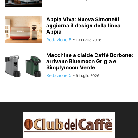
Appia Viva: Nuova Simonelli
aggiorna il design della linea
Appia
Redazione 5
-
10 Luglio 2026
Macchine a cialde Caffè Borbone:
arrivano Bluemoon Grigia e
Simplymoon Verde
Redazione 5
-
9 Luglio 2026