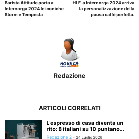
Barista Attitude porta a
HLF, a Internorga 2024 arriva
Internorga 2024 le iconiche
la personalizzazione della
Storm e Tempesta
pausa caffè perfetta.
Redazione
ARTICOLI CORRELATI
L’espresso di casa diventa un
rito: 8 italiani su 10 puntano...
Redazione 2
-
24 Luglio 2026