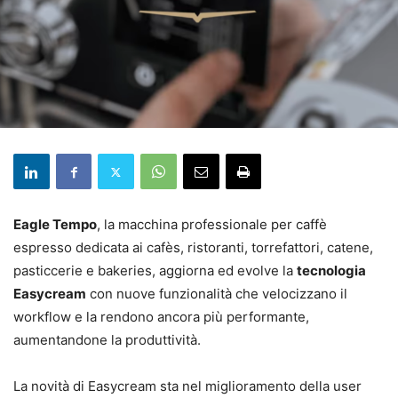
Eagle Tempo
, la macchina professionale per caffè
espresso dedicata ai cafès, ristoranti, torrefattori, catene,
pasticcerie e bakeries, aggiorna ed evolve la
tecnologia
Easycream
con nuove funzionalità che velocizzano il
workflow e la rendono ancora più performante,
aumentandone la produttività.
La novità di Easycream sta nel miglioramento della user