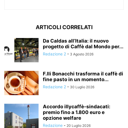
ARTICOLI CORRELATI
Da Caldas all’Italia: il nuovo
progetto di Caffè dal Mondo per...
Redazione 2
-
3 Agosto 2026
F.lli Bonacchi trasforma il caffè di
fine pasto in un momento...
Redazione 2
-
30 Luglio 2026
Accordo illycaffè-sindacati:
premio fino a 1.800 euro e
opzione welfare
Redazione
-
20 Luglio 2026