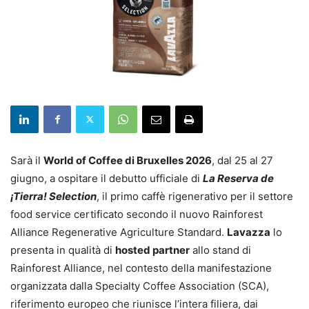
Sarà il
World of Coffee di Bruxelles 2026
, dal 25 al 27
giugno, a ospitare il debutto ufficiale di
La Reserva de
¡Tierra! Selection
, il primo caffè rigenerativo per il settore
food service certificato secondo il nuovo Rainforest
Alliance Regenerative Agriculture Standard.
Lavazza
lo
presenta in qualità di
hosted partner
allo stand di
Rainforest Alliance, nel contesto della manifestazione
organizzata dalla Specialty Coffee Association (SCA),
riferimento europeo che riunisce l’intera filiera, dai