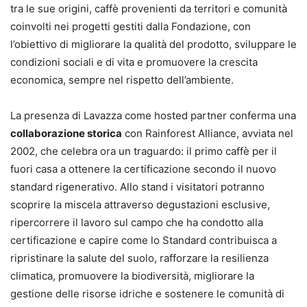
tra le sue origini, caffè provenienti da territori e comunità
coinvolti nei progetti gestiti dalla Fondazione, con
l’obiettivo di migliorare la qualità del prodotto, sviluppare le
condizioni sociali e di vita e promuovere la crescita
economica, sempre nel rispetto dell’ambiente.
La presenza di Lavazza come hosted partner conferma una
collaborazione storica
con Rainforest Alliance, avviata nel
2002, che celebra ora un traguardo: il primo caffè per il
fuori casa a ottenere la certificazione secondo il nuovo
standard rigenerativo. Allo stand i visitatori potranno
scoprire la miscela attraverso degustazioni esclusive,
ripercorrere il lavoro sul campo che ha condotto alla
certificazione e capire come lo Standard contribuisca a
ripristinare la salute del suolo, rafforzare la resilienza
climatica, promuovere la biodiversità, migliorare la
gestione delle risorse idriche e sostenere le comunità di