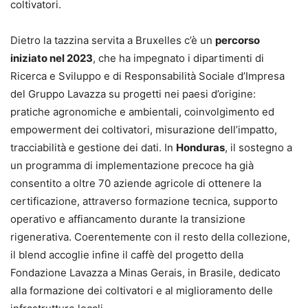
coltivatori.
Dietro la tazzina servita a Bruxelles c’è un
percorso
iniziato nel 2023
, che ha impegnato i dipartimenti di
Ricerca e Sviluppo e di Responsabilità Sociale d’Impresa
del Gruppo Lavazza su progetti nei paesi d’origine:
pratiche agronomiche e ambientali, coinvolgimento ed
empowerment dei coltivatori, misurazione dell’impatto,
tracciabilità e gestione dei dati. In
Honduras
, il sostegno a
un programma di implementazione precoce ha già
consentito a oltre 70 aziende agricole di ottenere la
certificazione, attraverso formazione tecnica, supporto
operativo e affiancamento durante la transizione
rigenerativa. Coerentemente con il resto della collezione,
il blend accoglie infine il caffè del progetto della
Fondazione Lavazza a Minas Gerais, in Brasile, dedicato
alla formazione dei coltivatori e al miglioramento delle