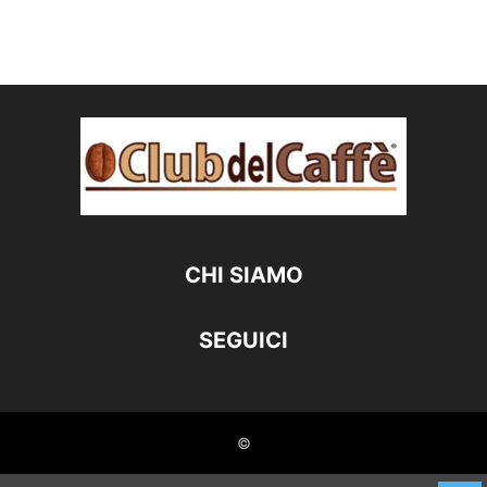
CHI SIAMO
SEGUICI
©