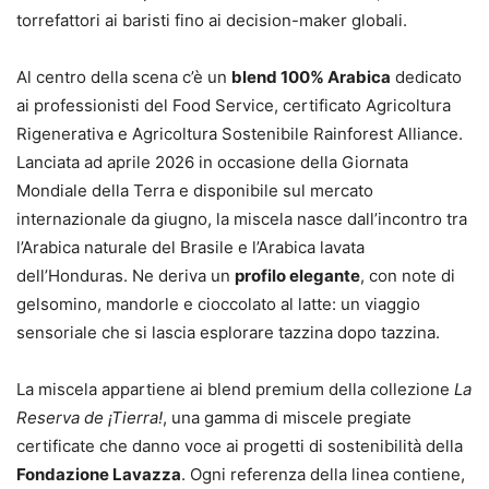
torrefattori ai baristi fino ai decision-maker globali.
Al centro della scena c’è un
blend 100% Arabica
dedicato
ai professionisti del Food Service, certificato Agricoltura
Rigenerativa e Agricoltura Sostenibile Rainforest Alliance.
Lanciata ad aprile 2026 in occasione della Giornata
Mondiale della Terra e disponibile sul mercato
internazionale da giugno, la miscela nasce dall’incontro tra
l’Arabica naturale del Brasile e l’Arabica lavata
dell’Honduras. Ne deriva un
profilo elegante
, con note di
gelsomino, mandorle e cioccolato al latte: un viaggio
sensoriale che si lascia esplorare tazzina dopo tazzina.
La miscela appartiene ai blend premium della collezione
La
Reserva de ¡Tierra!
, una gamma di miscele pregiate
certificate che danno voce ai progetti di sostenibilità della
Fondazione Lavazza
. Ogni referenza della linea contiene,