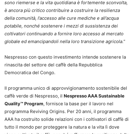
sono riemerse e la vita quotidiana è fortemente sconvolta,
è ancora più critico contribuire a costruire la resilienza
della comunità, l’accesso alle cure mediche e all’acqua
potabile, nonché sostenere i mezzi di sussistenza dei
coltivatori continuando a fornire loro accesso al mercato
globale ed emancipandoli nella loro transizione agricola.
”
Nespresso con questo investimento intende sostenere la
rinascita del settore del caffè della Repubblica
Democratica del Congo.
Il programma unico di approvvigionamento sostenibile del
caffè verde di Nespresso, il
Nespresso AAA Sustainable
Quality™ Program
, fornisce la base per il lavoro nel
programma Reviving Origins. Per 20 anni, il programma
AAA ha costruito solide relazioni con i coltivatori di caffè di
tutto il mondo per proteggere la natura e la vita lì dove