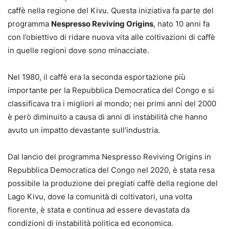
caffè nella regione del Kivu. Questa iniziativa fa parte del
programma
Nespresso Reviving Origins
, nato 10 anni fa
con l’obiettivo di ridare nuova vita alle coltivazioni di caffè
in quelle regioni dove sono minacciate.
Nel 1980, il caffè era la seconda esportazione più
importante per la Repubblica Democratica del Congo e si
classificava tra i migliori al mondo; nei primi anni del 2000
è però diminuito a causa di anni di instabilità che hanno
avuto un impatto devastante sull’industria.
Dal lancio del programma Nespresso Reviving Origins in
Repubblica Democratica del Congo nel 2020, è stata resa
possibile la produzione dei pregiati caffè della regione del
Lago Kivu, dove la comunità di coltivatori, una volta
fiorente, è stata e continua ad essere devastata da
condizioni di instabilità politica ed economica.