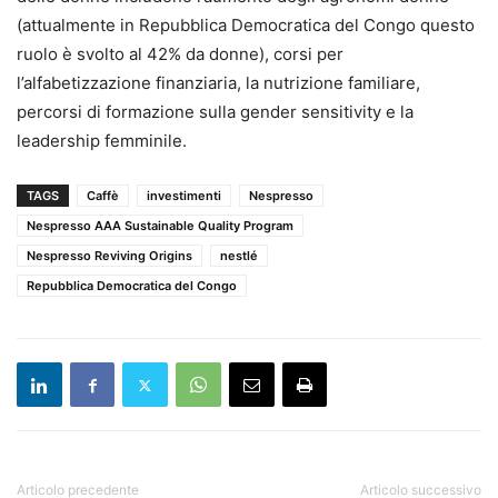
(attualmente in Repubblica Democratica del Congo questo
ruolo è svolto al 42% da donne), corsi per
l’alfabetizzazione finanziaria, la nutrizione familiare,
percorsi di formazione sulla gender sensitivity e la
leadership femminile.
TAGS
Caffè
investimenti
Nespresso
Nespresso AAA Sustainable Quality Program
Nespresso Reviving Origins
nestlé
Repubblica Democratica del Congo
Articolo precedente
Articolo successivo