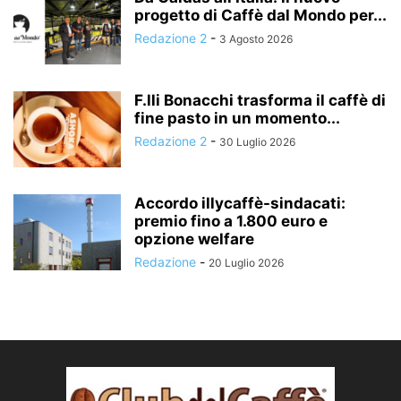
progetto di Caffè dal Mondo per...
Redazione 2
-
3 Agosto 2026
F.lli Bonacchi trasforma il caffè di
fine pasto in un momento...
Redazione 2
-
30 Luglio 2026
Accordo illycaffè-sindacati:
premio fino a 1.800 euro e
opzione welfare
Redazione
-
20 Luglio 2026