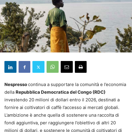
Nespresso
continua a supportare la comunità e l’economia
della
Repubblica Democratica del Congo (RDC)
investendo 20 milioni di dollari entro il 2026, destinati a
fornire ai coltivatori di caffè l’accesso ai mercati globali.
L’ambizione è anche quella di sostenere una raccolta di
fondi aggiuntiva, per raggiungere l’obiettivo di altri 20
milioni di dollari, e sostenere le comunità di coltivatori di