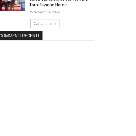
Torrefazione Home
25 Novembre 2024
Carica altri
COMMENTI RECENTI