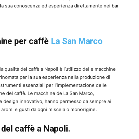
o la sua conoscenza ed esperienza direttamente nei bar
ine per caffè
La San Marco
 qualità del caffè a Napoli è l’utilizzo delle macchine
 rinomata per la sua esperienza nella produzione di
 strumenti essenziali per l’implementazione delle
one del caffè. Le macchine de La San Marco,
a e design innovativo, hanno permesso da sempre ai
e aromi e gusti da ogni miscela o monorigine.
 del caffè a Napoli.