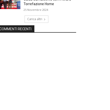
Torrefazione Home
25 Novembre 2024
Carica altri
COMMENTI RECENTI