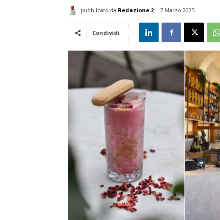
pubblicato da
Redazione 2
7 Marzo 2025
Condividi