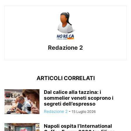
Redazione 2
ARTICOLI CORRELATI
Dal calice alla tazzina: i
sommelier veneti scoprono i
segreti dell’espresso
Redazione 2
-
15 Luglio 2026
Napoli ospita l’International