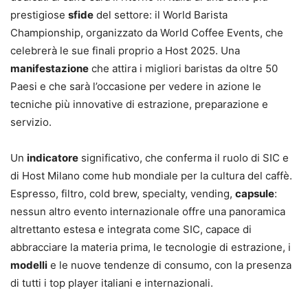
prestigiose
sfide
del settore: il World Barista
Championship, organizzato da World Coffee Events, che
celebrerà le sue finali proprio a Host 2025. Una
manifestazione
che attira i migliori baristas da oltre 50
Paesi e che sarà l’occasione per vedere in azione le
tecniche più innovative di estrazione, preparazione e
servizio.
Un
indicatore
significativo, che conferma il ruolo di SIC e
di Host Milano come hub mondiale per la cultura del caffè.
Espresso, filtro, cold brew, specialty, vending,
capsule
:
nessun altro evento internazionale offre una panoramica
altrettanto estesa e integrata come SIC, capace di
abbracciare la materia prima, le tecnologie di estrazione, i
modelli
e le nuove tendenze di consumo, con la presenza
di tutti i top player italiani e internazionali.