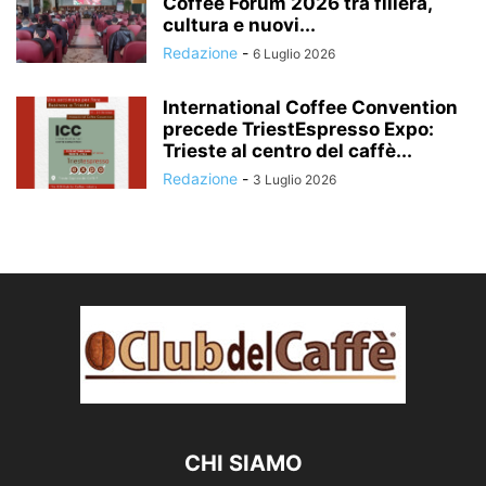
Coffee Forum 2026 tra filiera,
cultura e nuovi...
Redazione
-
6 Luglio 2026
International Coffee Convention
precede TriestEspresso Expo:
Trieste al centro del caffè...
Redazione
-
3 Luglio 2026
CHI SIAMO