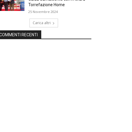
Torrefazione Home
25 Novembre 2024
Carica altri
COMMENTI RECENTI