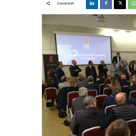
Condividi