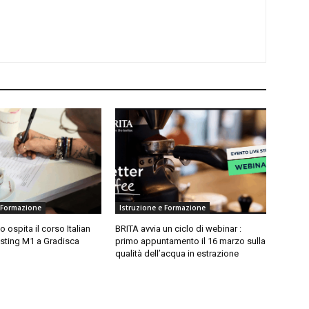
 Formazione
Istruzione e Formazione
 ospita il corso Italian
BRITA avvia un ciclo di webinar :
sting M1 a Gradisca
primo appuntamento il 16 marzo sulla
qualità dell’acqua in estrazione