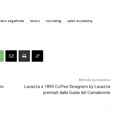
iero segafredo
lavoro
recruiting
sales accademy
Articolo successivo
io
Lavazza e 1895 Coffee Designers by Lavazza
premiati dalla Guida del Camaleonte