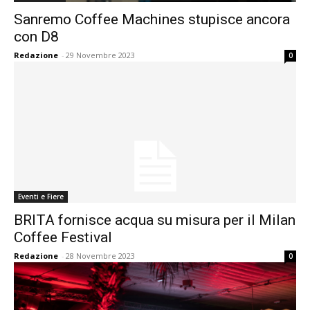
Sanremo Coffee Machines stupisce ancora
con D8
Redazione
-
29 Novembre 2023
0
Eventi e Fiere
BRITA fornisce acqua su misura per il Milan
Coffee Festival
Redazione
-
28 Novembre 2023
0