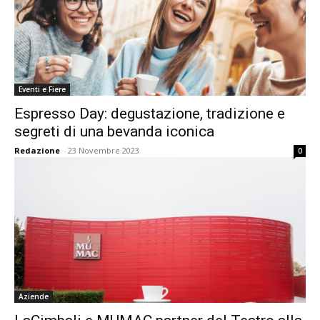
Eventi e Fiere
Espresso Day: degustazione, tradizione e
segreti di una bevanda iconica
Redazione
-
23 Novembre 2023
0
Aziende