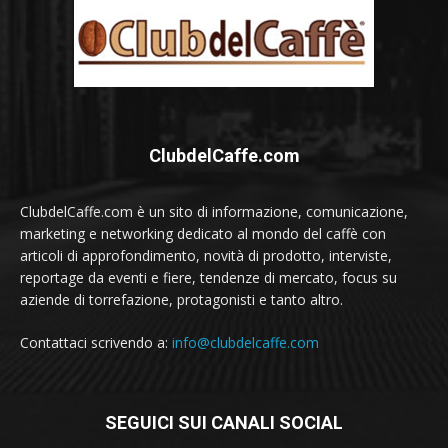
ClubdelCaffe.com
ClubdelCaffe.com è un sito di informazione, comunicazione,
marketing e networking dedicato al mondo del caffè con
articoli di approfondimento, novità di prodotto, interviste,
reportage da eventi e fiere, tendenze di mercato, focus su
aziende di torrefazione, protagonisti e tanto altro.
Contattaci scrivendo a:
info@clubdelcaffe.com
SEGUICI SUI CANALI SOCIAL