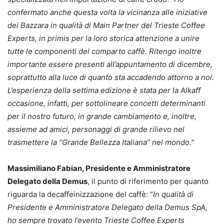
confermato anche questa volta la vicinanza alle iniziative
dei Bazzara in qualità di Main Partner del Trieste Coffee
Experts, in primis per la loro storica attenzione a unire
tutte le componenti del comparto caffè. Ritengo inoltre
importante essere presenti all’appuntamento di dicembre,
soprattutto alla luce di quanto sta accadendo attorno a noi.
L’esperienza della settima edizione è stata per la Alkaff
occasione, infatti, per sottolineare concetti determinanti
per il nostro futuro, in grande cambiamento e, inoltre,
assieme ad amici, personaggi di grande rilievo nel
trasmettere la “Grande Bellezza Italiana” nel mondo.
”
Massimiliano Fabian, Presidente e Amministratore
Delegato della Demus
, il punto di riferimento per quanto
riguarda la decaffeinizzazione del caffè: “
In qualità di
Presidente e Amministratore Delegato della Demus SpA,
ho sempre trovato l’evento Trieste Coffee Experts