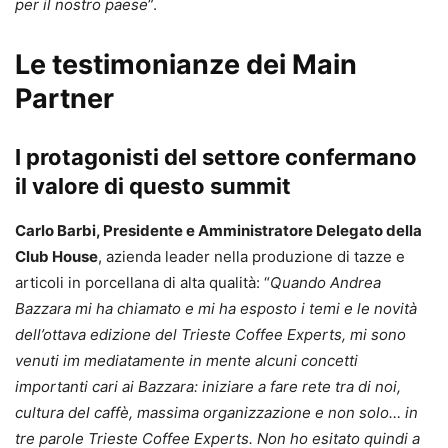
per il nostro paese
”.
Le testimonianze dei Main
Partner
I protagonisti del settore confermano
il valore di questo summit
Carlo Barbi, Presidente e Amministratore Delegato della
Club House
, azienda leader nella produzione di tazze e
articoli in porcellana di alta qualità: “
Quando Andrea
Bazzara mi ha chiamato e mi ha esposto i temi e le novità
dell’ottava edizione del Trieste Coffee Experts, mi sono
venuti im mediatamente in mente alcuni concetti
importanti cari ai Bazzara: iniziare a fare rete tra di noi,
cultura del caffè, massima organizzazione e non solo… in
tre parole Trieste Coffee Experts. Non ho esitato quindi a