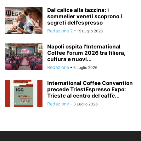
Dal calice alla tazzina: i
sommelier veneti scoprono i
segreti dell’espresso
Redazione 2
-
15 Luglio 2026
Napoli ospita l’International
Coffee Forum 2026 tra filiera,
cultura e nuovi...
Redazione
-
6 Luglio 2026
International Coffee Convention
precede TriestEspresso Expo:
Trieste al centro del caffè...
Redazione
-
3 Luglio 2026