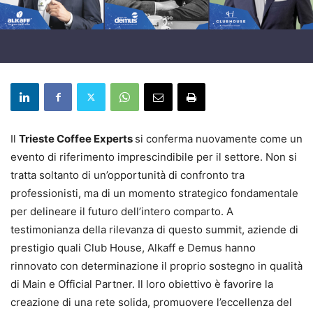
Il
Trieste Coffee Experts
si conferma nuovamente come un
evento di riferimento imprescindibile per il settore. Non si
tratta soltanto di un’opportunità di confronto tra
professionisti, ma di un momento strategico fondamentale
per delineare il futuro dell’intero comparto. A
testimonianza della rilevanza di questo summit, aziende di
prestigio quali Club House, Alkaff e Demus hanno
rinnovato con determinazione il proprio sostegno in qualità
di Main e Official Partner. Il loro obiettivo è favorire la
creazione di una rete solida, promuovere l’eccellenza del