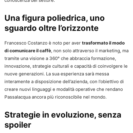
conoscenza del settore.
Una figura poliedrica, uno
sguardo oltre l’orizzonte
Francesco Costanzo è noto per aver
trasformato il modo
di comunicare il caffè
, non solo attraverso il marketing, ma
tramite una visione a 360° che abbraccia formazione,
innovazione, strategie culturali e capacità di coinvolgere le
nuove generazioni. La sua esperienza sarà messa
interamente a disposizione dell’azienda, con l’obiettivo di
creare nuovi linguaggi e modalità operative che rendano
Passalacqua ancora più riconoscibile nel mondo.
Strategie in evoluzione, senza
spoiler