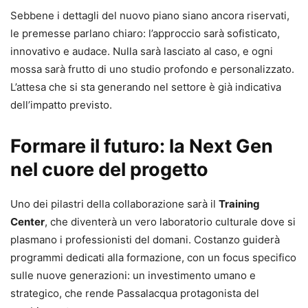
Sebbene i dettagli del nuovo piano siano ancora riservati,
le premesse parlano chiaro: l’approccio sarà sofisticato,
innovativo e audace. Nulla sarà lasciato al caso, e ogni
mossa sarà frutto di uno studio profondo e personalizzato.
L’attesa che si sta generando nel settore è già indicativa
dell’impatto previsto.
Formare il futuro: la Next Gen
nel cuore del progetto
Uno dei pilastri della collaborazione sarà il
Training
Center
, che diventerà un vero laboratorio culturale dove si
plasmano i professionisti del domani. Costanzo guiderà
programmi dedicati alla formazione, con un focus specifico
sulle nuove generazioni: un investimento umano e
strategico, che rende Passalacqua protagonista del