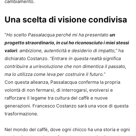
cambiamento.
Una scelta di visione condivisa
“
Ho scelto Passalacqua perché mi ha presentato
un
progetto straordinario, in cui ho riconosciuto i miei stessi
valori
: ambizione, autenticità e desiderio di impatto,”
ha
dichiarato Costanzo.
“Entrare in questa realtà significa
contribuire a un’evoluzione che non dimentica il passato,
ma lo utilizza come leva per costruire il futuro.”
Con questa alleanza, Passalacqua conferma la propria
volontà di non fermarsi, di interrogarsi, evolversi e
rafforzare il legame tra cultura del caffè e nuove
generazioni. Francesco Costanzo sarà una voce di questa
trasformazione.
Nel mondo del caffè, dove ogni chicco ha una storia e ogni