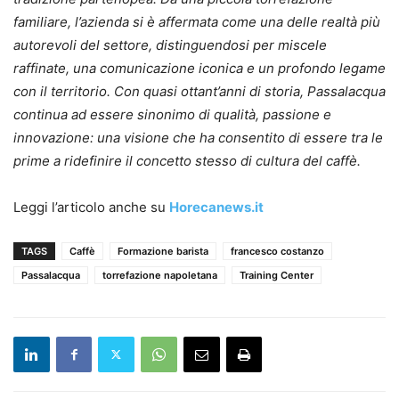
familiare, l’azienda si è affermata come una delle realtà più
autorevoli del settore, distinguendosi per miscele
raffinate, una comunicazione iconica e un profondo legame
con il territorio. Con quasi ottant’anni di storia, Passalacqua
continua ad essere sinonimo di qualità, passione e
innovazione: una visione che ha consentito di essere tra le
prime a ridefinire il concetto stesso di cultura del caffè.
Leggi l’articolo anche su
Horecanews.it
TAGS
Caffè
Formazione barista
francesco costanzo
Passalacqua
torrefazione napoletana
Training Center