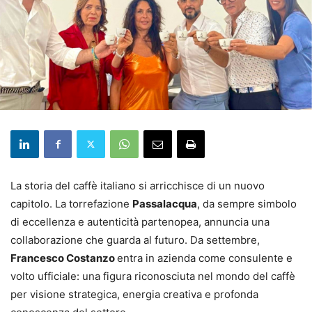
La storia del caffè italiano si arricchisce di un nuovo
capitolo. La torrefazione
Passalacqua
, da sempre simbolo
di eccellenza e autenticità partenopea, annuncia una
collaborazione che guarda al futuro. Da settembre,
Francesco Costanzo
entra in azienda come consulente e
volto ufficiale: una figura riconosciuta nel mondo del caffè
per visione strategica, energia creativa e profonda