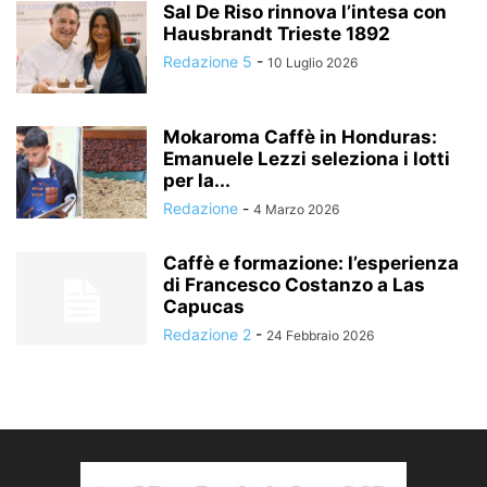
Sal De Riso rinnova l’intesa con
Hausbrandt Trieste 1892
Redazione 5
-
10 Luglio 2026
Mokaroma Caffè in Honduras:
Emanuele Lezzi seleziona i lotti
per la...
Redazione
-
4 Marzo 2026
Caffè e formazione: l’esperienza
di Francesco Costanzo a Las
Capucas
Redazione 2
-
24 Febbraio 2026